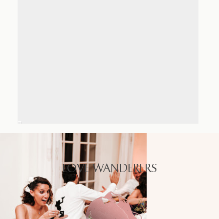
LOVE WANDERERS