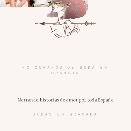
FOTÓGRAFOS DE BODA EN
GRANADA
Narrando historias de amor por toda España
BODAS EN GRANADA