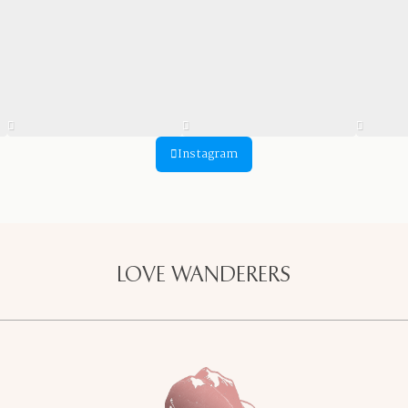
Instagram
LOVE WANDERERS