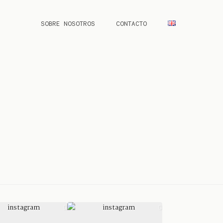
SOBRE NOSOTROS
CONTACTO