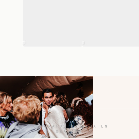
FOTÓGRAFOS DE BODA EN
GRANADA