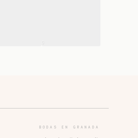
BODAS EN GRANADA