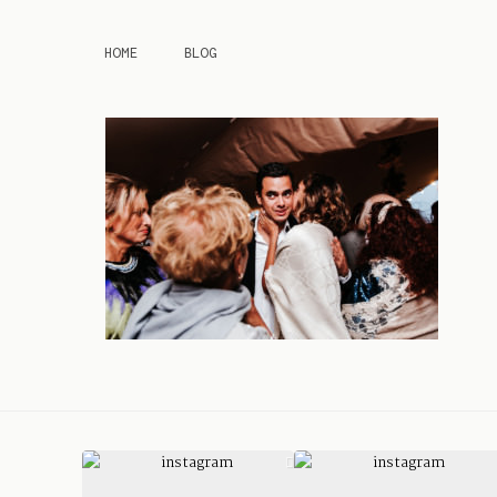
HOME
BLOG