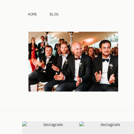
HOME
BLOG