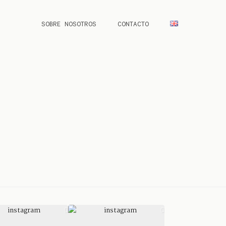
SOBRE NOSOTROS
CONTACTO