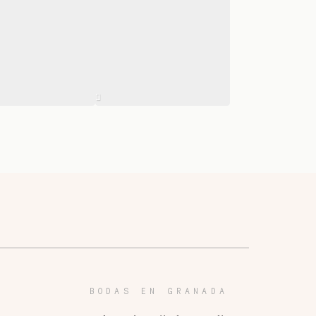
BODAS EN GRANADA