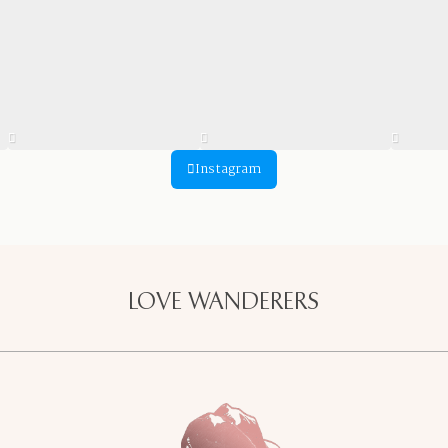
Instagram
LOVE WANDERERS