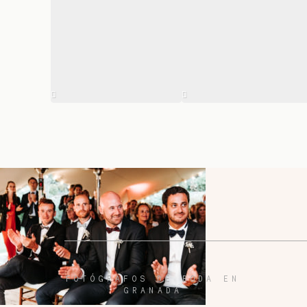
FOTÓGRAFOS DE BODA EN
GRANADA