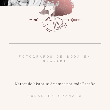
FOTÓGRAFOS DE BODA EN
GRANADA
Narrando historias de amor por toda España
BODAS EN GRANADA