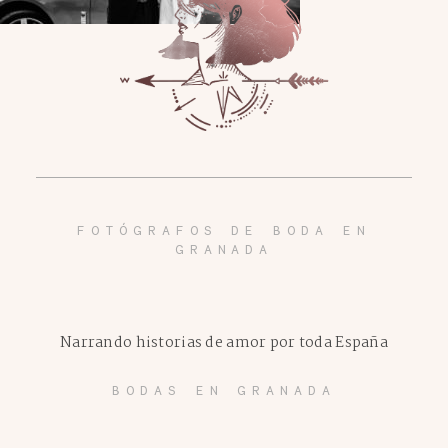
FOTÓGRAFOS DE BODA EN
GRANADA
Narrando historias de amor por toda España
BODAS EN GRANADA