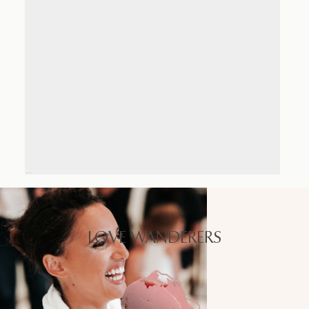
LOVE WANDERERS