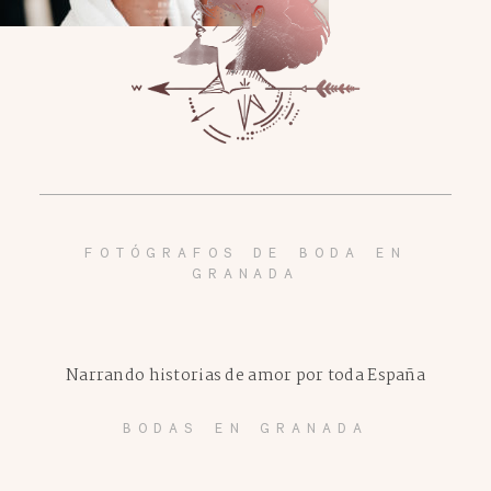
FOTÓGRAFOS DE BODA EN
GRANADA
Narrando historias de amor por toda España
BODAS EN GRANADA