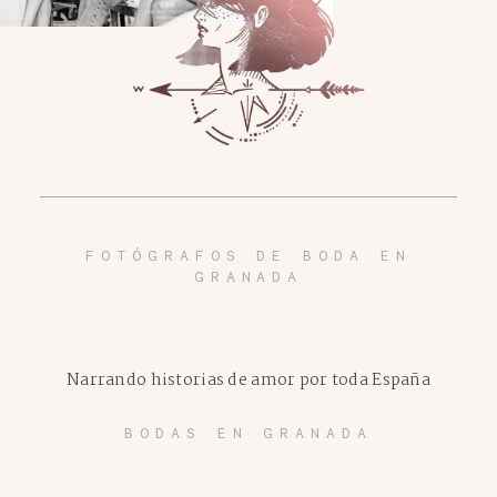
FOTÓGRAFOS DE BODA EN
GRANADA
Narrando historias de amor por toda España
BODAS EN GRANADA