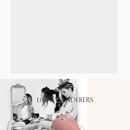
LOVE WANDERERS