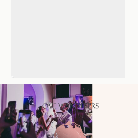
LOVE WANDERERS