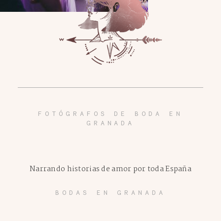
FOTÓGRAFOS DE BODA EN
GRANADA
Narrando historias de amor por toda España
BODAS EN GRANADA