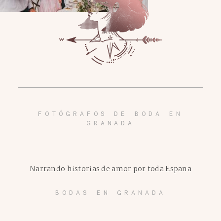
FOTÓGRAFOS DE BODA EN
GRANADA
Narrando historias de amor por toda España
BODAS EN GRANADA