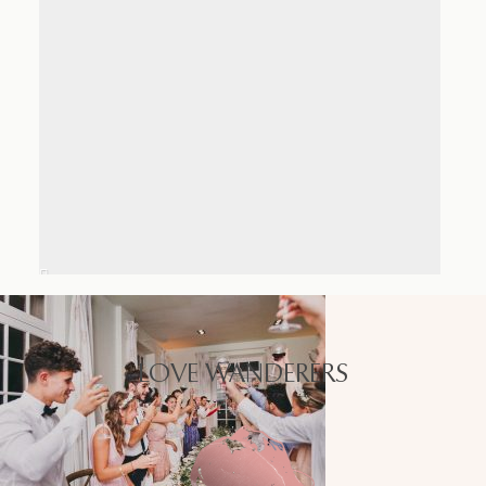
LOVE WANDERERS