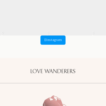
Instagram
LOVE WANDERERS