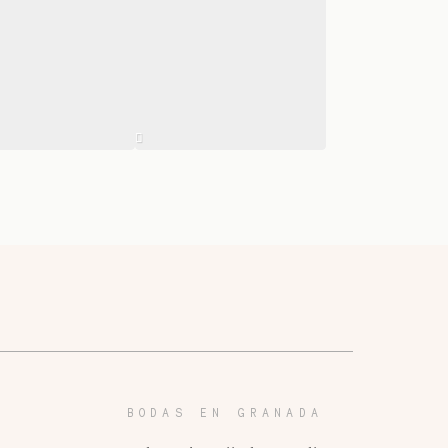
BODAS EN GRANADA