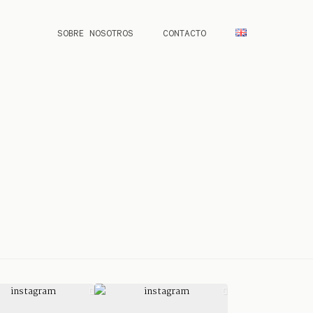
SOBRE NOSOTROS
CONTACTO