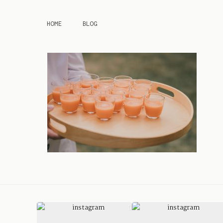
HOME
BLOG