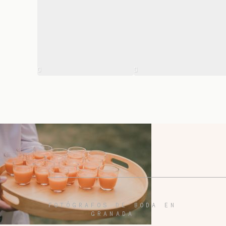
FOTÓGRAFOS DE BODA EN
GRANADA