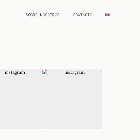
SOBRE NOSOTROS
CONTACTO