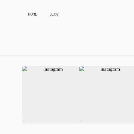
HOME
BLOG