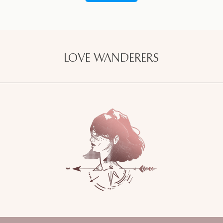
LOVE WANDERERS