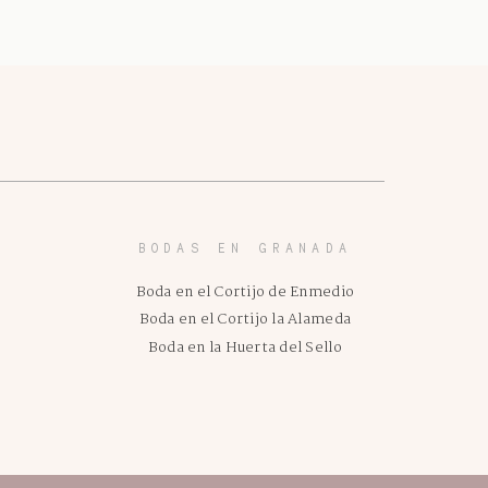
BODAS EN GRANADA
Boda en el Cortijo de Enmedio
Boda en el Cortijo la Alameda
Boda en la Huerta del Sello