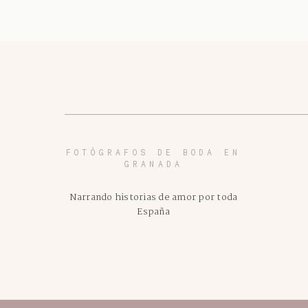
FOTÓGRAFOS DE BODA EN
GRANADA
Narrando historias de amor por toda
España