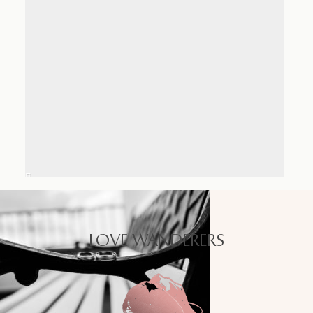
LOVE WANDERERS