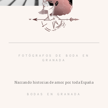
FOTÓGRAFOS DE BODA EN
GRANADA
Narrando historias de amor por toda España
BODAS EN GRANADA