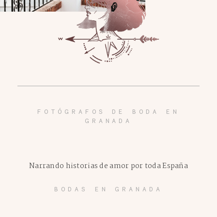
FOTÓGRAFOS DE BODA EN
GRANADA
Narrando historias de amor por toda España
BODAS EN GRANADA