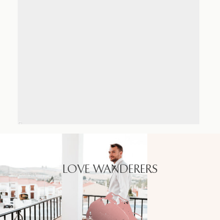
LOVE WANDERERS