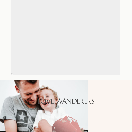
LOVE WANDERERS