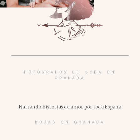
FOTÓGRAFOS DE BODA EN
GRANADA
Narrando historias de amor por toda España
BODAS EN GRANADA