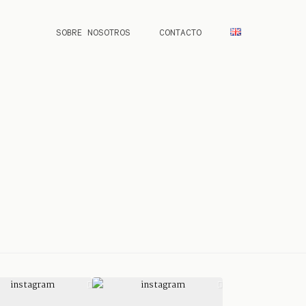
SOBRE NOSOTROS
CONTACTO