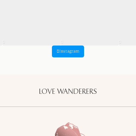
Instagram
LOVE WANDERERS