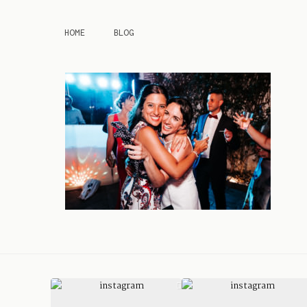
HOME
BLOG