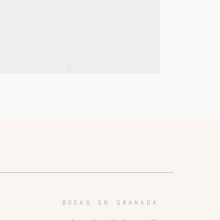
BODAS EN GRANADA