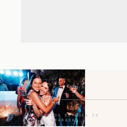
FOTÓGRAFOS DE BODA EN
GRANADA