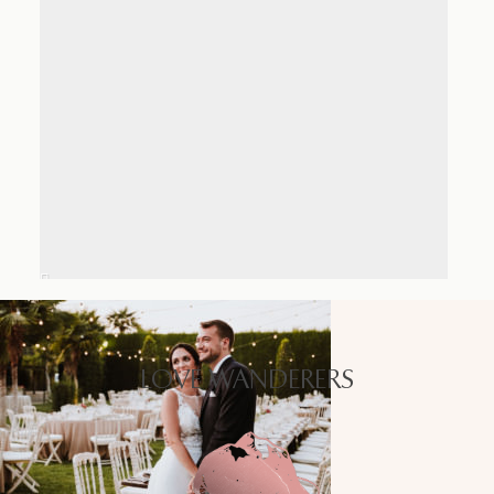
LOVE WANDERERS