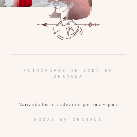
FOTÓGRAFOS DE BODA EN
GRANADA
Narrando historias de amor por toda España
BODAS EN GRANADA