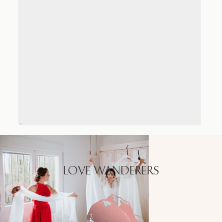
LOVE WANDERERS