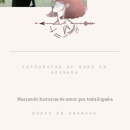
FOTÓGRAFOS DE BODA EN
GRANADA
Narrando historias de amor por toda España
BODAS EN GRANADA