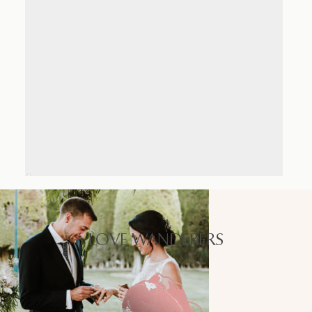
LOVE WANDERERS