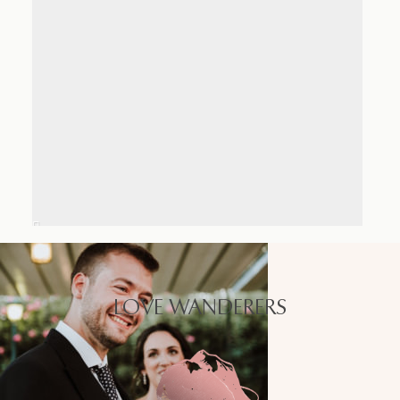
LOVE WANDERERS