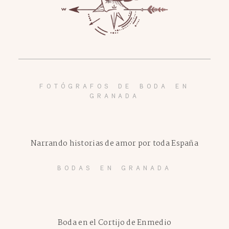
FOTÓGRAFOS DE BODA EN
GRANADA
Narrando historias de amor por toda España
BODAS EN GRANADA
Boda en el Cortijo de Enmedio