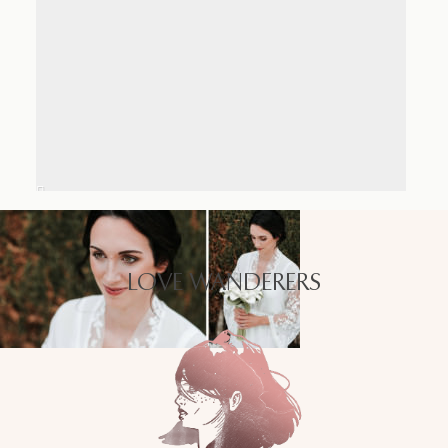
LOVE WANDERERS