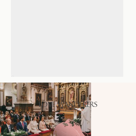
LOVE WANDERERS