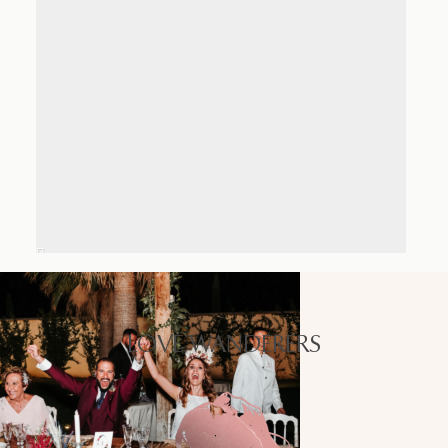
LOVE WANDERERS