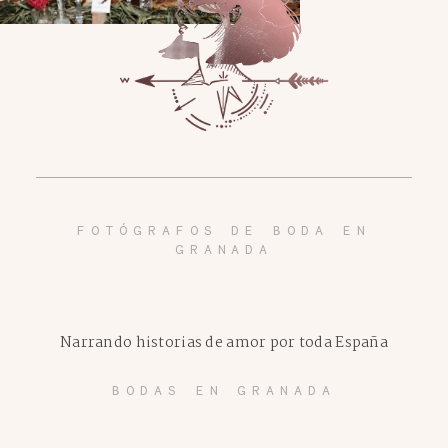
FOTÓGRAFOS DE BODA EN
GRANADA
Narrando historias de amor por toda España
BODAS EN GRANADA