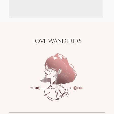
LOVE WANDERERS