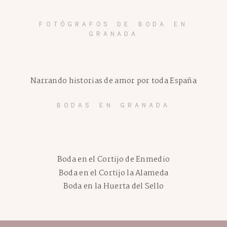
FOTÓGRAFOS DE BODA EN
GRANADA
Narrando historias de amor por toda España
BODAS EN GRANADA
Boda en el Cortijo de Enmedio
Boda en el Cortijo la Alameda
Boda en la Huerta del Sello