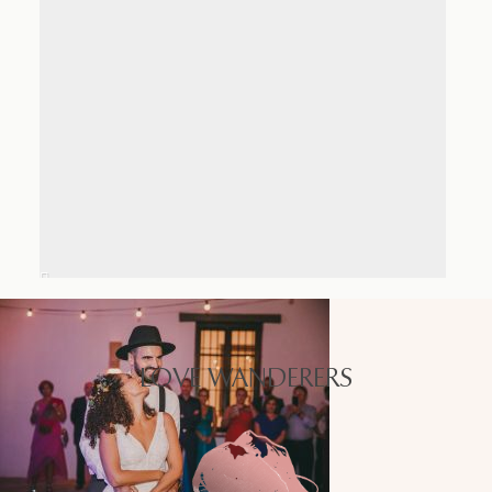
LOVE WANDERERS