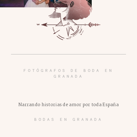
FOTÓGRAFOS DE BODA EN
GRANADA
Narrando historias de amor por toda España
BODAS EN GRANADA