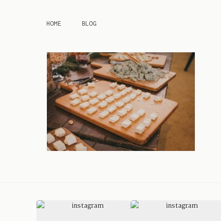
HOME
BLOG