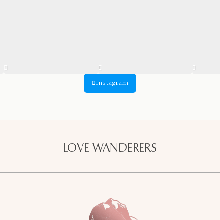
Instagram
LOVE WANDERERS