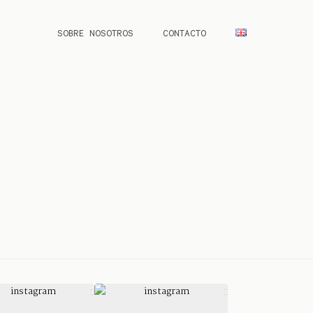
SOBRE NOSOTROS
CONTACTO