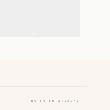
BODAS EN GRANADA