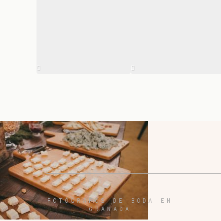
FOTÓGRAFOS DE BODA EN
GRANADA