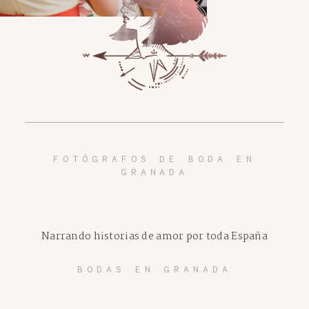
FOTÓGRAFOS DE BODA EN
GRANADA
Narrando historias de amor por toda España
BODAS EN GRANADA