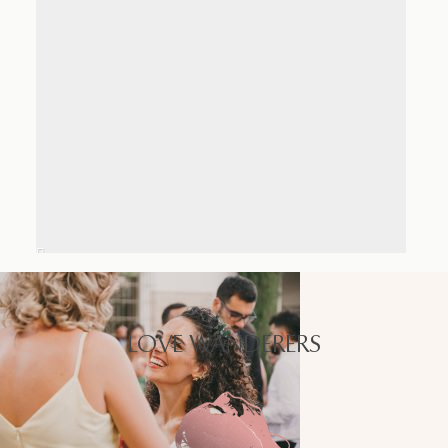
LOVE WANDERERS