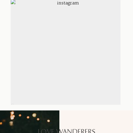
LOVE WANDERERS