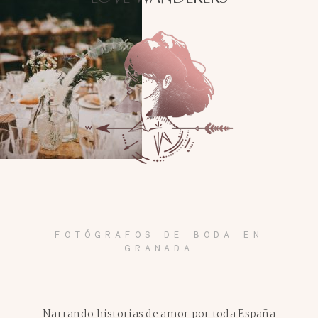
FOTÓGRAFOS DE BODA EN
GRANADA
Narrando historias de amor por toda España