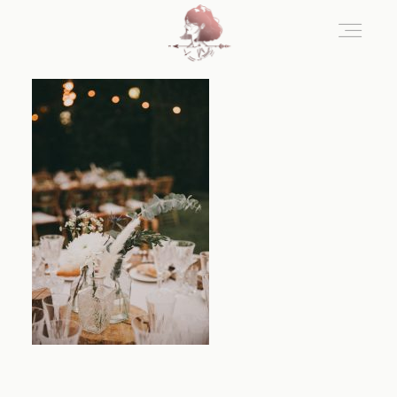
Home
Blog
Sobre Nosotros
Contacto