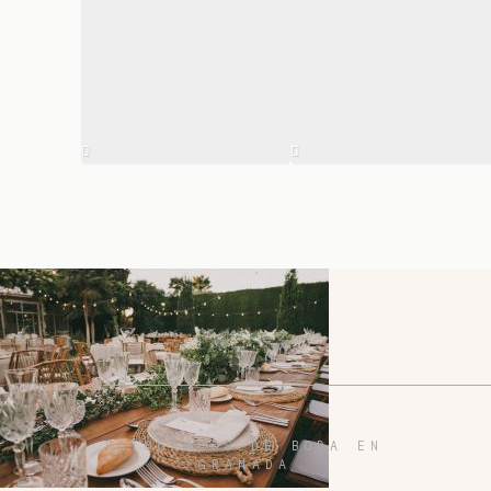
FOTÓGRAFOS DE BODA EN
GRANADA