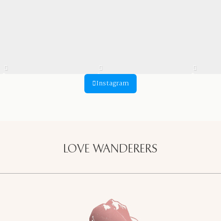
Instagram
LOVE WANDERERS