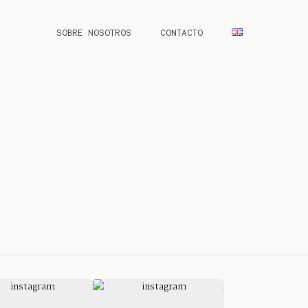
SOBRE NOSOTROS
CONTACTO