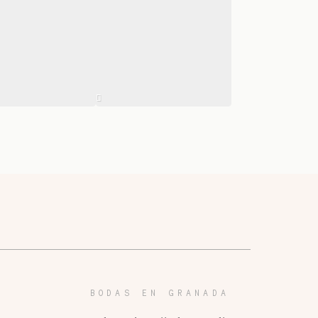
BODAS EN GRANADA