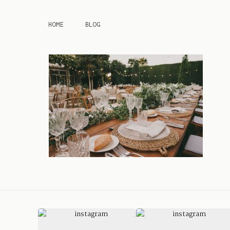
HOME
BLOG