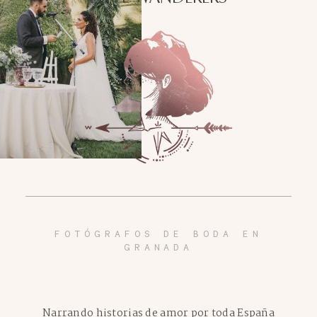
FOTÓGRAFOS DE BODA EN
GRANADA
Narrando historias de amor por toda España