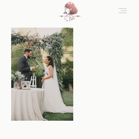
Home
Blog
Sobre Nosotros
Contacto