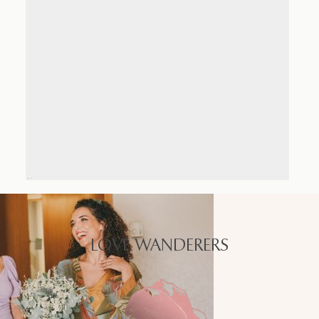
LOVE WANDERERS