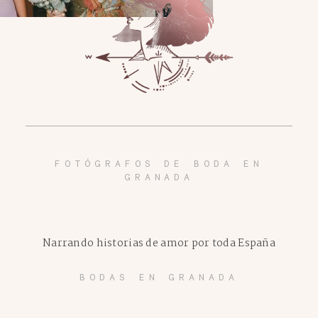
FOTÓGRAFOS DE BODA EN
GRANADA
Narrando historias de amor por toda España
BODAS EN GRANADA