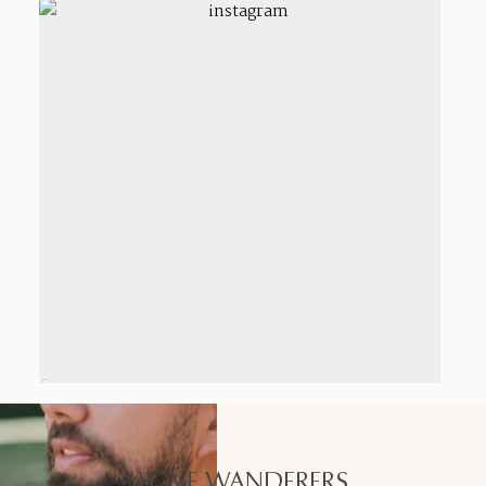
LOVE WANDERERS