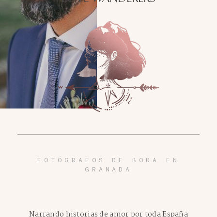
FOTÓGRAFOS DE BODA EN
GRANADA
Narrando historias de amor por toda España