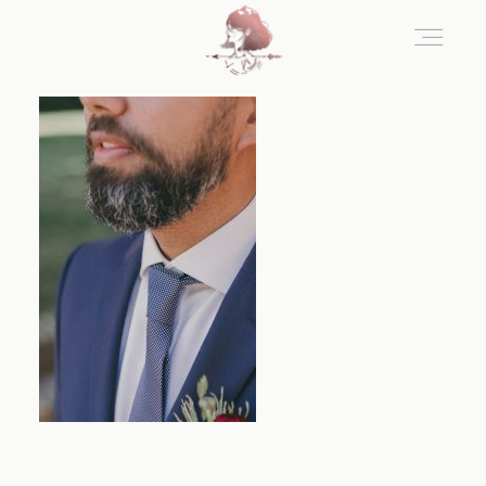
Home
Blog
Sobre Nosotros
Contacto