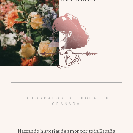
FOTÓGRAFOS DE BODA EN
GRANADA
Narrando historias de amor por toda España