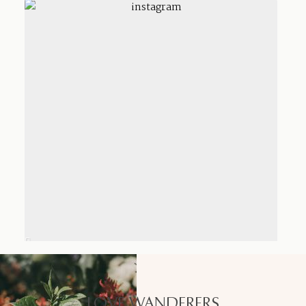
LOVE WANDERERS