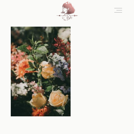
Home
Blog
Sobre Nosotros
Contacto