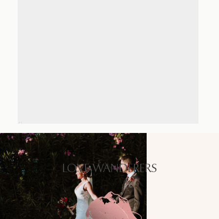
LOVE WANDERERS