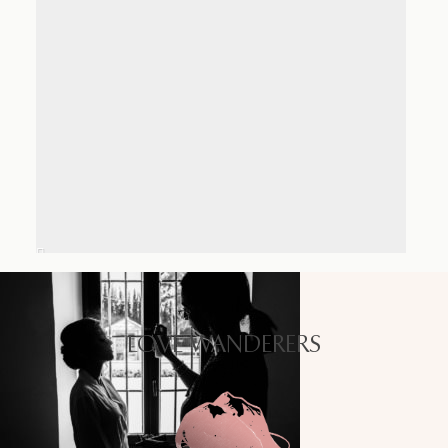
LOVE WANDERERS