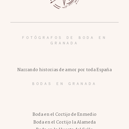
FOTÓGRAFOS DE BODA EN
GRANADA
Narrando historias de amor por toda España
BODAS EN GRANADA
Boda en el Cortijo de Enmedio
Boda en el Cortijo la Alameda