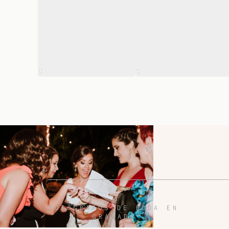
FOTÓGRAFOS DE BODA EN
GRANADA