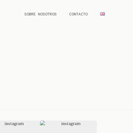
SOBRE NOSOTROS
CONTACTO