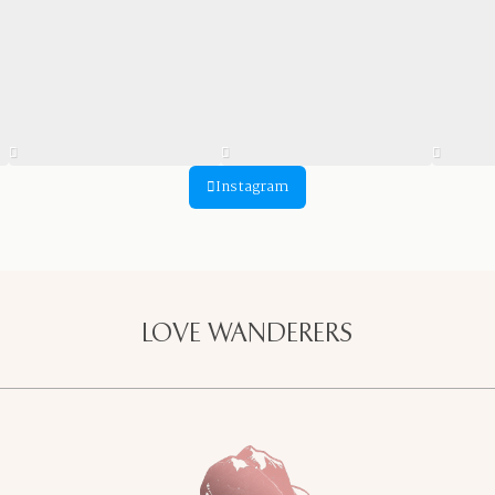
Instagram
LOVE WANDERERS