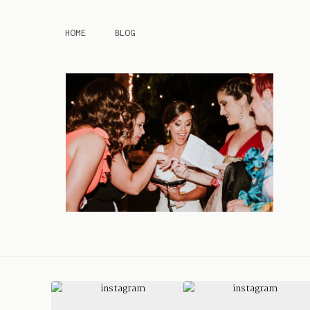
HOME
BLOG