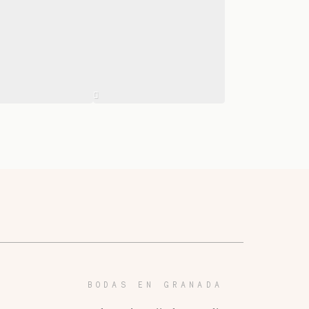
BODAS EN GRANADA