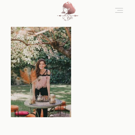
Home
Blog
Sobre Nosotros
Contacto