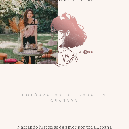
FOTÓGRAFOS DE BODA EN
GRANADA
Narrando historias de amor por toda España